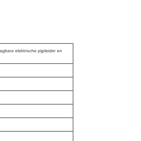
bare elektrische pijpleider en