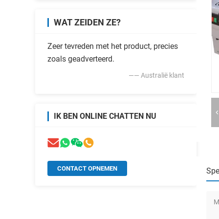
WAT ZEIDEN ZE?
Zeer tevreden met het product, precies
zoals geadverteerd.
—— Australië klant
IK BEN ONLINE CHATTEN NU
CONTACT OPNEMEN
Spe
M