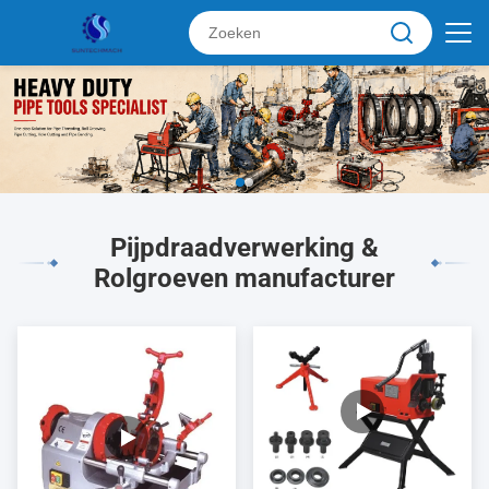
Pijpdraadverwerking &
Rolgroeven manufacturer