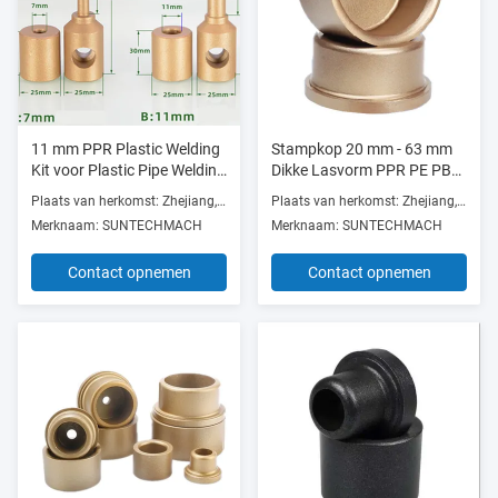
11 mm PPR Plastic Welding
Stampkop 20 mm - 63 mm
Kit voor Plastic Pipe Welding
Dikke Lasvorm PPR PE PB
Machine ISO9001
Waterpijp
Plaats van herkomst: Zhejiang, China
Plaats van herkomst: Zhejiang, China
Merknaam: SUNTECHMACH
Merknaam: SUNTECHMACH
Contact opnemen
Contact opnemen