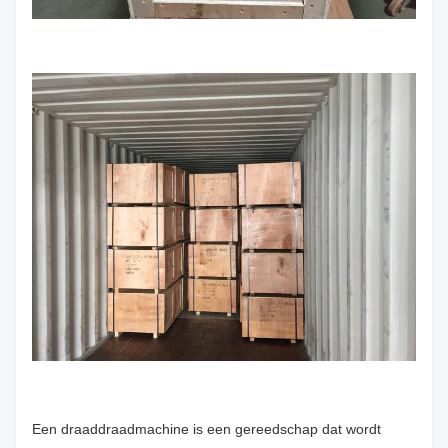
Een draaddraadmachine is een gereedschap dat wordt