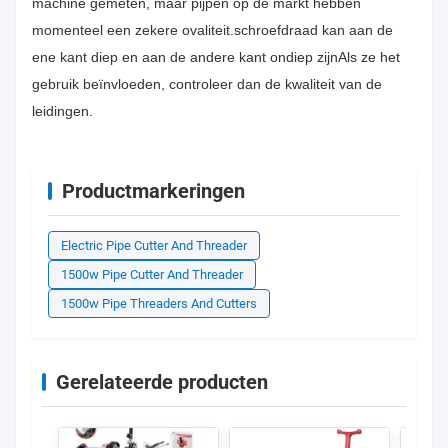
machine gemeten, maar pijpen op de markt hebben
momenteel een zekere ovaliteit.schroefdraad kan aan de
ene kant diep en aan de andere kant ondiep zijnAls ze het
gebruik beïnvloeden, controleer dan de kwaliteit van de
leidingen.
Productmarkeringen
Electric Pipe Cutter And Threader
1500w Pipe Cutter And Threader
1500w Pipe Threaders And Cutters
Gerelateerde producten