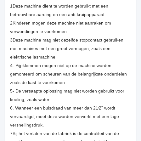
1Deze machine dient te worden gebruikt met een
betrouwbare aarding en een anti-kruipapparaat.
2Kinderen mogen deze machine niet aanraken om
verwondingen te voorkomen.
3Deze machine mag niet dezelfde stopcontact gebruiken
met machines met een groot vermogen, zoals een
elektrische lasmachine.
4- Pijpklemmen mogen niet op de machine worden
gemonteerd om scheuren van de belangrijkste onderdelen
zoals de kast te voorkomen.
5- De versaapte oplossing mag niet worden gebruikt voor
koeling, zoals water.
6. Wanneer een buisdraad van meer dan 21⁄2" wordt
vervaardigd, moet deze worden verwerkt met een lage
versnellingsdruk,
7Bij het verlaten van de fabriek is de centraliteit van de