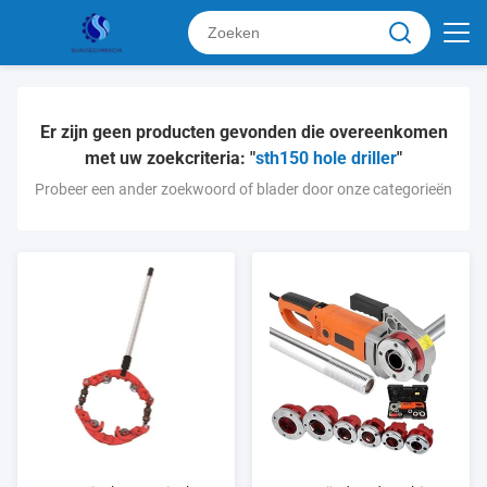
Er zijn geen producten gevonden die overeenkomen
met uw zoekcriteria: "
sth150 hole driller
"
Probeer een ander zoekwoord of blader door onze categorieën