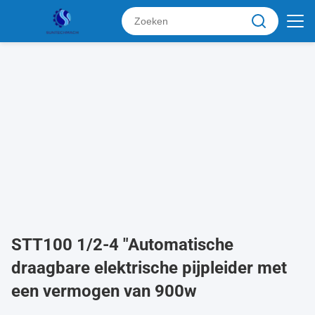
STT100 1/2-4 "Automatische
draagbare elektrische pijpleider met
een vermogen van 900w