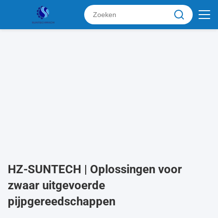
HZ-SUNTECH | Oplossingen voor
zwaar uitgevoerde
pijpgereedschappen