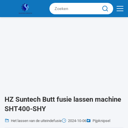
HZ Suntech Butt fusie lassen machine
SHT400-SHY
Het lassen van de uiteindefusie
2024-10-06
Pijpknipsel