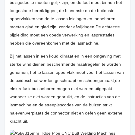
buisgedeelte moeten gelijk zijn, en de fout moet binnen het
toegestane bereik liggen; de binnenste en de buitenste
oppervlakken van de te lassen leidingen en toebehoren
moeten glad en glad zijn, zonder afwijkingen;De achterste
pijpleiding moet een goede verwerking en lasprestaties
hebben die overeenkomen met de lasmachine.
Bij het lassen in een koud klimaat en in een omgeving met
sterke wind dienen beschermende maatregelen te worden
genomen; het te lassen oppervlak moet vóór het lassen van
de oxideschaal worden geschraapt en schoongemaakt;de
elektrofusiebuisbehoren mogen niet worden uitgepakt
wanneer ze niet worden gebruikt, en de instructies van de
lasmachine en de streepjescodes van de buizen strikt
naleven.verplaats de connector niet en oefen geen externe
kracht uit.