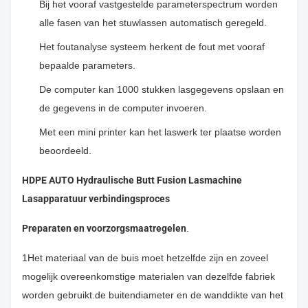
Bij het vooraf vastgestelde parameterspectrum worden
alle fasen van het stuwlassen automatisch geregeld.
Het foutanalyse systeem herkent de fout met vooraf
bepaalde parameters.
De computer kan 1000 stukken lasgegevens opslaan en
de gegevens in de computer invoeren.
Met een mini printer kan het laswerk ter plaatse worden
beoordeeld.
HDPE AUTO Hydraulische Butt Fusion Lasmachine
Lasapparatuur verbindingsproces
Preparaten en voorzorgsmaatregelen
.
1Het materiaal van de buis moet hetzelfde zijn en zoveel
mogelijk overeenkomstige materialen van dezelfde fabriek
worden gebruikt.de buitendiameter en de wanddikte van het