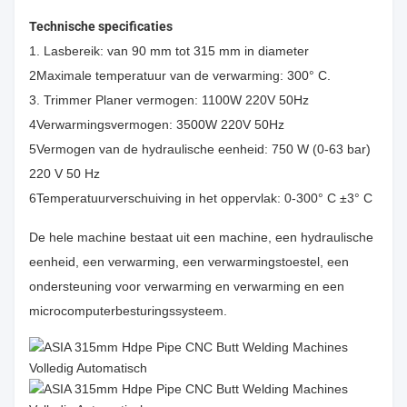
Technische specificaties
1. Lasbereik: van 90 mm tot 315 mm in diameter
2Maximale temperatuur van de verwarming: 300° C.
3. Trimmer Planer vermogen: 1100W 220V 50Hz
4Verwarmingsvermogen: 3500W 220V 50Hz
5Vermogen van de hydraulische eenheid: 750 W (0-63 bar)
220 V 50 Hz
6Temperatuurverschuiving in het oppervlak: 0-300° C ±3° C
De hele machine bestaat uit een machine, een hydraulische
eenheid, een verwarming, een verwarmingstoestel, een
ondersteuning voor verwarming en verwarming en een
microcomputerbesturingssysteem.