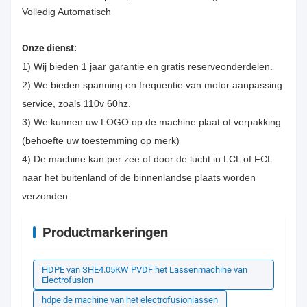
Onze dienst:
1) Wij bieden 1 jaar garantie en gratis reserveonderdelen.
2) We bieden spanning en frequentie van motor aanpassing
service, zoals 110v 60hz.
3) We kunnen uw LOGO op de machine plaat of verpakking
(behoefte uw toestemming op merk)
4) De machine kan per zee of door de lucht in LCL of FCL
naar het buitenland of de binnenlandse plaats worden
verzonden.
Productmarkeringen
HDPE van SHE4.05KW PVDF het Lassenmachine van
Electrofusion
hdpe de machine van het electrofusionlassen