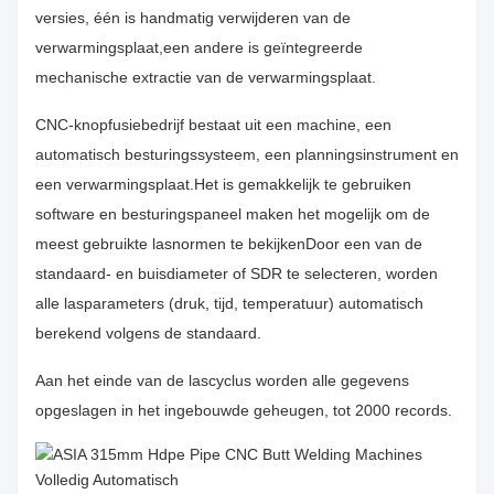
versies, één is handmatig verwijderen van de
verwarmingsplaat,een andere is geïntegreerde
mechanische extractie van de verwarmingsplaat.
CNC-knopfusiebedrijf bestaat uit een machine, een
automatisch besturingssysteem, een planningsinstrument en
een verwarmingsplaat.Het is gemakkelijk te gebruiken
software en besturingspaneel maken het mogelijk om de
meest gebruikte lasnormen te bekijkenDoor een van de
standaard- en buisdiameter of SDR te selecteren, worden
alle lasparameters (druk, tijd, temperatuur) automatisch
berekend volgens de standaard.
Aan het einde van de lascyclus worden alle gegevens
opgeslagen in het ingebouwde geheugen, tot 2000 records.