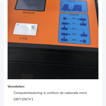
Voordelen:
Computerbesturing is conform de nationale norm
GB/T20674'1