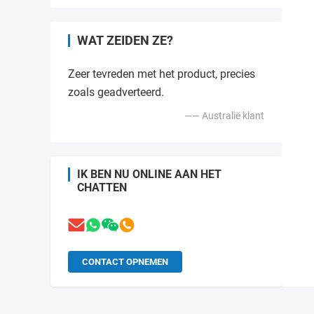
WAT ZEIDEN ZE?
Zeer tevreden met het product, precies
zoals geadverteerd.
—— Australië klant
IK BEN NU ONLINE AAN HET
CHATTEN
CONTACT OPNEMEN