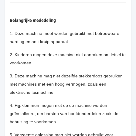
Belangrijke mededeling
1. Deze machine moet worden gebruikt met betrouwbare
aarding en anti-kruip apparaat.
2. Kinderen mogen deze machine niet aanraken om letsel te
voorkomen.
3. Deze machine mag niet dezelfde stekkerdoos gebruiken
met machines met een hoog vermogen, zoals een
elektrische lasmachine.
4. Pijpklemmen mogen niet op de machine worden
geïnstalleerd, om barsten van hoofdonderdelen zoals de
behuizing te voorkomen.
5. Verzeepte oplossing mag niet worden gebruikt voor