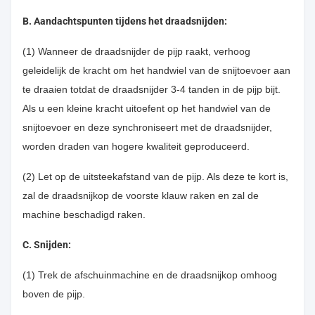
B. Aandachtspunten tijdens het draadsnijden:
(1) Wanneer de draadsnijder de pijp raakt, verhoog
geleidelijk de kracht om het handwiel van de snijtoevoer aan
te draaien totdat de draadsnijder 3-4 tanden in de pijp bijt.
Als u een kleine kracht uitoefent op het handwiel van de
snijtoevoer en deze synchroniseert met de draadsnijder,
worden draden van hogere kwaliteit geproduceerd.
(2) Let op de uitsteekafstand van de pijp. Als deze te kort is,
zal de draadsnijkop de voorste klauw raken en zal de
machine beschadigd raken.
C. Snijden:
(1) Trek de afschuinmachine en de draadsnijkop omhoog
boven de pijp.