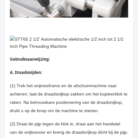
Gebruiksaanwijzing:
A. Draadsnijden:
(1) Trek het snijmesframe en de afschuinmachine naar
achteren; laat de draadsnijkop zakken om het kopieerblok te
raken. Na betrouwbare positionering van de draadsnijkop,
drukt u op de knop om de machine te starten.
(2) Draai de pijp tegen de klok in, draai aan het handwiel
van de snijtoevoer en breng de draadsnijkop dicht bij de pijp.