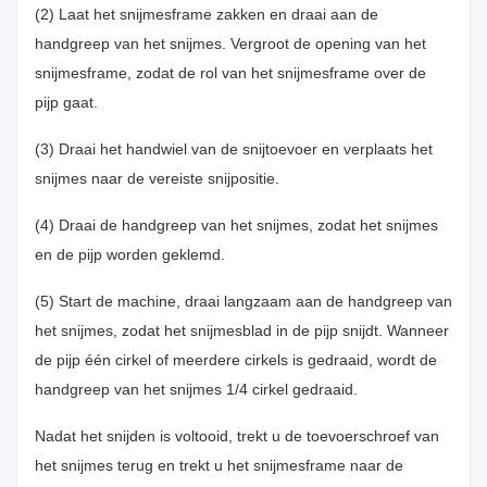
(2) Laat het snijmesframe zakken en draai aan de
handgreep van het snijmes. Vergroot de opening van het
snijmesframe, zodat de rol van het snijmesframe over de
pijp gaat.
(3) Draai het handwiel van de snijtoevoer en verplaats het
snijmes naar de vereiste snijpositie.
(4) Draai de handgreep van het snijmes, zodat het snijmes
en de pijp worden geklemd.
(5) Start de machine, draai langzaam aan de handgreep van
het snijmes, zodat het snijmesblad in de pijp snijdt. Wanneer
de pijp één cirkel of meerdere cirkels is gedraaid, wordt de
handgreep van het snijmes 1/4 cirkel gedraaid.
Nadat het snijden is voltooid, trekt u de toevoerschroef van
het snijmes terug en trekt u het snijmesframe naar de