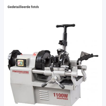
Gedetailleerde foto's