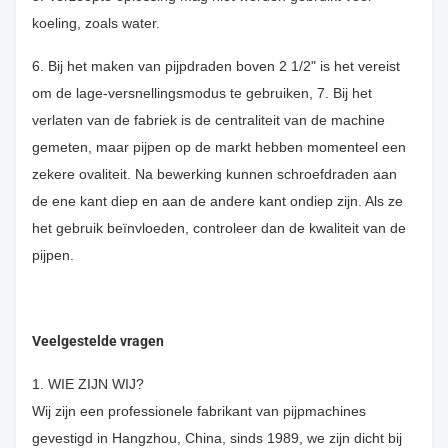
koeling, zoals water.
6. Bij het maken van pijpdraden boven 2 1/2" is het vereist
om de lage-versnellingsmodus te gebruiken, 7. Bij het
verlaten van de fabriek is de centraliteit van de machine
gemeten, maar pijpen op de markt hebben momenteel een
zekere ovaliteit. Na bewerking kunnen schroefdraden aan
de ene kant diep en aan de andere kant ondiep zijn. Als ze
het gebruik beïnvloeden, controleer dan de kwaliteit van de
pijpen.
Veelgestelde vragen
1. WIE ZIJN WIJ?
Wij zijn een professionele fabrikant van pijpmachines
gevestigd in Hangzhou, China, sinds 1989, we zijn dicht bij