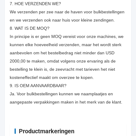
7. HOE VERZENDEN WE?
We verzenden per zee naar de haven voor bulkbestellingen
en we verzenden ook naar huis voor kleine zendingen.
8. WAT IS DE MOQ?
In principe is er geen MOQ vereist voor onze machines, we
kunnen elke hoeveelheid verzenden, maar het wordt sterk
aanbevolen om het bestelbedrag niet minder dan USD
2000,00 te maken, omdat volgens onze ervaring als de
bestelling te klein is, de zeevracht met tarieven het niet
kosteneffectief maakt om overzee te kopen.
9. IS OEM AANVAARDBAAR?
Ja. Voor bulkbestellingen kunnen we naamplaatjes en
aangepaste verpakkingen maken in het merk van de klant.
Productmarkeringen