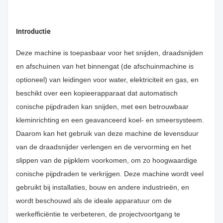
Introductie
Deze machine is toepasbaar voor het snijden, draadsnijden
en afschuinen van het binnengat (de afschuinmachine is
optioneel) van leidingen voor water, elektriciteit en gas, en
beschikt over een kopieerapparaat dat automatisch
conische pijpdraden kan snijden, met een betrouwbaar
kleminrichting en een geavanceerd koel- en smeersysteem.
Daarom kan het gebruik van deze machine de levensduur
van de draadsnijder verlengen en de vervorming en het
slippen van de pijpklem voorkomen, om zo hoogwaardige
conische pijpdraden te verkrijgen. Deze machine wordt veel
gebruikt bij installaties, bouw en andere industrieën, en
wordt beschouwd als de ideale apparatuur om de
werkefficiëntie te verbeteren, de projectvoortgang te