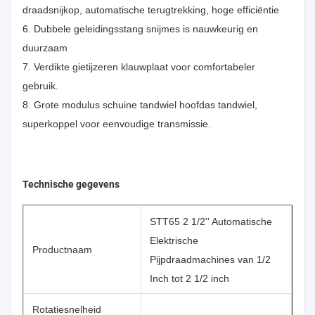
draadsnijkop, automatische terugtrekking, hoge efficiëntie
6. Dubbele geleidingsstang snijmes is nauwkeurig en
duurzaam
7. Verdikte gietijzeren klauwplaat voor comfortabeler
gebruik.
8. Grote modulus schuine tandwiel hoofdas tandwiel,
superkoppel voor eenvoudige transmissie.
Technische gegevens
STT65 2 1/2'' Automatische
Elektrische
Productnaam
Pijpdraadmachines van 1/2
Inch tot 2 1/2 inch
Rotatiesnelheid