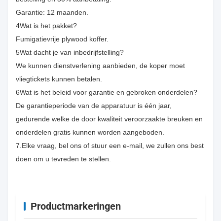
Garantie: 12 maanden.
4Wat is het pakket?
Fumigatievrije plywood koffer.
5Wat dacht je van inbedrijfstelling?
We kunnen dienstverlening aanbieden, de koper moet
vliegtickets kunnen betalen.
6Wat is het beleid voor garantie en gebroken onderdelen?
De garantieperiode van de apparatuur is één jaar,
gedurende welke de door kwaliteit veroorzaakte breuken en
onderdelen gratis kunnen worden aangeboden.
7.Elke vraag, bel ons of stuur een e-mail, we zullen ons best
doen om u tevreden te stellen.
Productmarkeringen