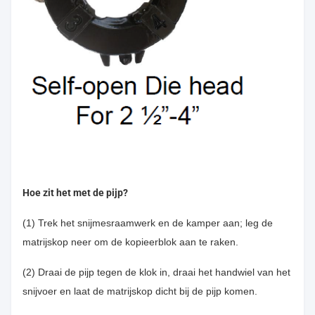
Hoe zit het met de pijp?
(1) Trek het snijmesraamwerk en de kamper aan; leg de
matrijskop neer om de kopieerblok aan te raken.
(2) Draai de pijp tegen de klok in, draai het handwiel van het
snijvoer en laat de matrijskop dicht bij de pijp komen.