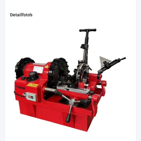
Detailfoto's