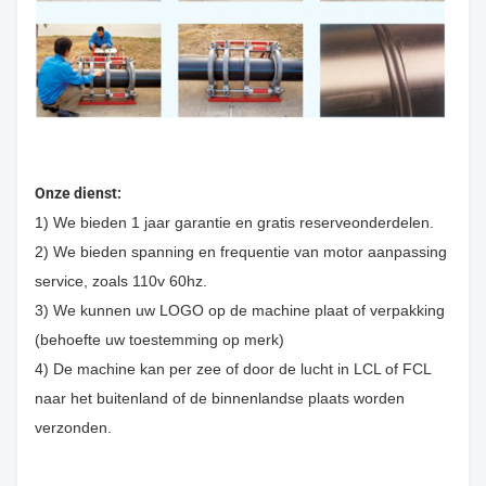
Onze dienst:
1) We bieden 1 jaar garantie en gratis reserveonderdelen.
2) We bieden spanning en frequentie van motor aanpassing
service, zoals 110v 60hz.
3) We kunnen uw LOGO op de machine plaat of verpakking
(behoefte uw toestemming op merk)
4) De machine kan per zee of door de lucht in LCL of FCL
naar het buitenland of de binnenlandse plaats worden
verzonden.