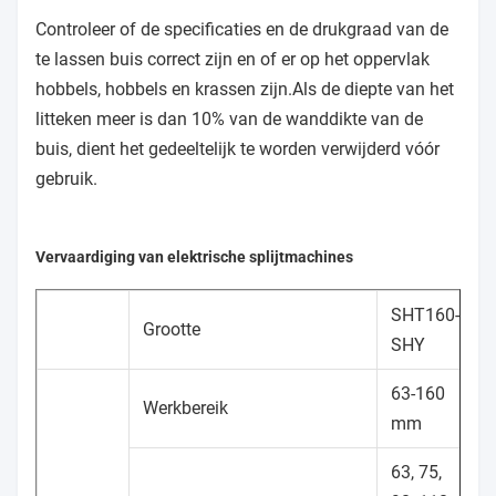
Controleer of de specificaties en de drukgraad van de
te lassen buis correct zijn en of er op het oppervlak
hobbels, hobbels en krassen zijn.Als de diepte van het
litteken meer is dan 10% van de wanddikte van de
buis, dient het gedeeltelijk te worden verwijderd vóór
gebruik.
Vervaardiging van elektrische splijtmachines
SHT160-
Grootte
SHY
63-160
Werkbereik
mm
63, 75,