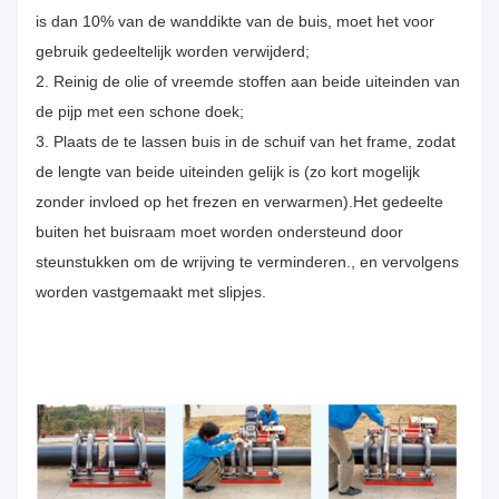
is dan 10% van de wanddikte van de buis, moet het voor
gebruik gedeeltelijk worden verwijderd;
2. Reinig de olie of vreemde stoffen aan beide uiteinden van
de pijp met een schone doek;
3. Plaats de te lassen buis in de schuif van het frame, zodat
de lengte van beide uiteinden gelijk is (zo kort mogelijk
zonder invloed op het frezen en verwarmen).Het gedeelte
buiten het buisraam moet worden ondersteund door
steunstukken om de wrijving te verminderen., en vervolgens
worden vastgemaakt met slipjes.