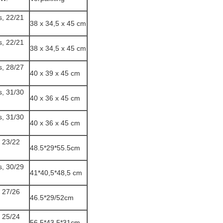
s, 22/21
38 x 34,5 x 45 cm
s, 22/21
38 x 34,5 x 45 cm
s, 28/27
40 x 39 x 45 cm
s, 31/30
40 x 36 x 45 cm
s, 31/30
40 x 36 x 45 cm
, 23/22
48.5*29*55.5cm
s, 30/29
41*40,5*48,5 cm
, 27/26
46.5*29/52cm
, 25/24
56.5*43.5*31cm