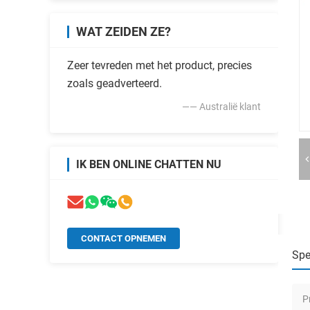
WAT ZEIDEN ZE?
Zeer tevreden met het product, precies
zoals geadverteerd.
—— Australië klant
IK BEN ONLINE CHATTEN NU
CONTACT OPNEMEN
Spe
P