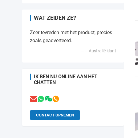
WAT ZEIDEN ZE?
Zeer tevreden met het product, precies
zoals geadverteerd.
—— Australië klant
IK BEN NU ONLINE AAN HET
CHATTEN
CONTACT OPNEMEN