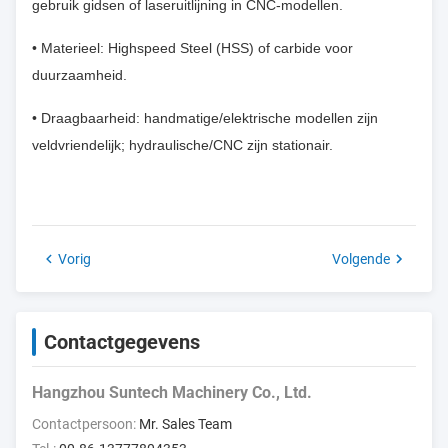
gebruik gidsen of laseruitlijning in CNC-modellen.
• Materieel: Highspeed Steel (HSS) of carbide voor
duurzaamheid.
• Draagbaarheid: handmatige/elektrische modellen zijn
veldvriendelijk; hydraulische/CNC zijn stationair.
Vorig
Volgende
Contactgegevens
Hangzhou Suntech Machinery Co., Ltd.
Contactpersoon:
Mr. Sales Team