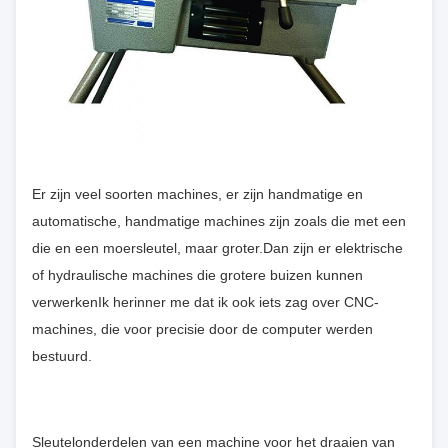
Er zijn veel soorten machines, er zijn handmatige en
automatische, handmatige machines zijn zoals die met een
die en een moersleutel, maar groter.Dan zijn er elektrische
of hydraulische machines die grotere buizen kunnen
verwerkenIk herinner me dat ik ook iets zag over CNC-
machines, die voor precisie door de computer werden
bestuurd.
Sleutelonderdelen van een machine voor het draaien van