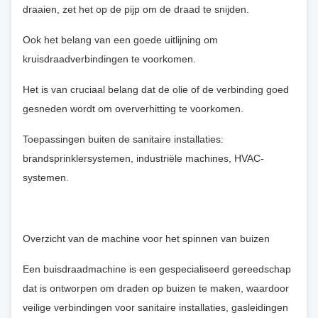
draaien, zet het op de pijp om de draad te snijden.
Ook het belang van een goede uitlijning om
kruisdraadverbindingen te voorkomen.
Het is van cruciaal belang dat de olie of de verbinding goed
gesneden wordt om oververhitting te voorkomen.
Toepassingen buiten de sanitaire installaties:
brandsprinklersystemen, industriële machines, HVAC-
systemen.
Overzicht van de machine voor het spinnen van buizen
Een buisdraadmachine is een gespecialiseerd gereedschap
dat is ontworpen om draden op buizen te maken, waardoor
veilige verbindingen voor sanitaire installaties, gasleidingen