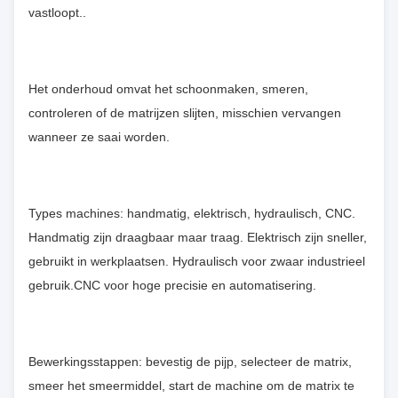
vastloopt..
Het onderhoud omvat het schoonmaken, smeren,
controleren of de matrijzen slijten, misschien vervangen
wanneer ze saai worden.
Types machines: handmatig, elektrisch, hydraulisch, CNC.
Handmatig zijn draagbaar maar traag. Elektrisch zijn sneller,
gebruikt in werkplaatsen. Hydraulisch voor zwaar industrieel
gebruik.CNC voor hoge precisie en automatisering.
Bewerkingsstappen: bevestig de pijp, selecteer de matrix,
smeer het smeermiddel, start de machine om de matrix te