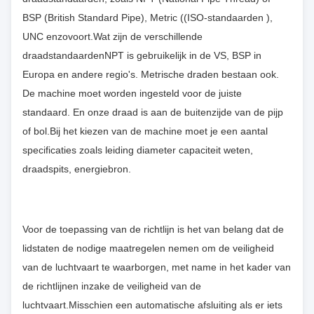
BSP (British Standard Pipe), Metric ((ISO-standaarden ),
UNC enzovoort.Wat zijn de verschillende
draadstandaardenNPT is gebruikelijk in de VS, BSP in
Europa en andere regio's. Metrische draden bestaan ook.
De machine moet worden ingesteld voor de juiste
standaard. En onze draad is aan de buitenzijde van de pijp
of bol.Bij het kiezen van de machine moet je een aantal
specificaties zoals leiding diameter capaciteit weten,
draadspits, energiebron.
Voor de toepassing van de richtlijn is het van belang dat de
lidstaten de nodige maatregelen nemen om de veiligheid
van de luchtvaart te waarborgen, met name in het kader van
de richtlijnen inzake de veiligheid van de
luchtvaart.Misschien een automatische afsluiting als er iets