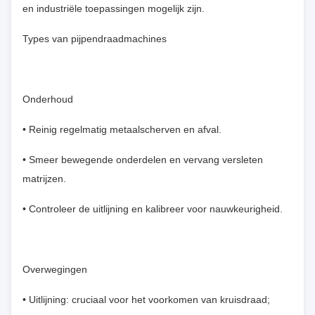
en industriële toepassingen mogelijk zijn.
Types van pijpendraadmachines
Onderhoud
• Reinig regelmatig metaalscherven en afval.
• Smeer bewegende onderdelen en vervang versleten
matrijzen.
• Controleer de uitlijning en kalibreer voor nauwkeurigheid.
Overwegingen
• Uitlijning: cruciaal voor het voorkomen van kruisdraad;