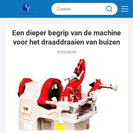
Een dieper begrip van de machine
voor het draaddraaien van buizen
2025/03/06