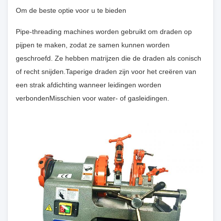
Om de beste optie voor u te bieden
Pipe-threading machines worden gebruikt om draden op
pijpen te maken, zodat ze samen kunnen worden
geschroefd. Ze hebben matrijzen die de draden als conisch
of recht snijden.Taperige draden zijn voor het creëren van
een strak afdichting wanneer leidingen worden
verbondenMisschien voor water- of gasleidingen.