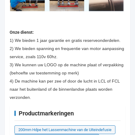
Onze dienst:
1) We bieden 1 jaar garantie en gratis reserveonderdelen.
2) We bieden spanning en frequentie van motor aanpassing
service, zoals 110v 60hz.
3) We kunnen uw LOGO op de machine plaat of verpakking
(behoefte uw toestemming op merk)
4) De machine kan per zee of door de lucht in LCL of FCL
naar het buitenland of de binnenlandse plaats worden
verzonden.
Productmarkeringen
200mm Hdpe het Lassenmachine van de Uiteindefusie