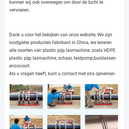
kunnen wij ook overwegen om door de lucht te
vervoeren.
Dank u voor het bekijken van onze website, We zijn
loodgieter producten fabrikant in China, we leveren
alle soorten van plastic pijp lasmachine, zoals HDPE
plastic pijp lasmachine, schaar, testpomp,buislassen
enzovoort.
Als u vragen heeft, kunt u contact met ons opnemen.