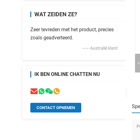
WAT ZEIDEN ZE?
Zeer tevreden met het product, precies
zoals geadverteerd.
—— Australië klant
IK BEN ONLINE CHATTEN NU
Spe
CONTACT OPNEMEN
P