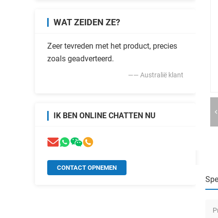
WAT ZEIDEN ZE?
Zeer tevreden met het product, precies
zoals geadverteerd.
—— Australië klant
IK BEN ONLINE CHATTEN NU
CONTACT OPNEMEN
Spe
P