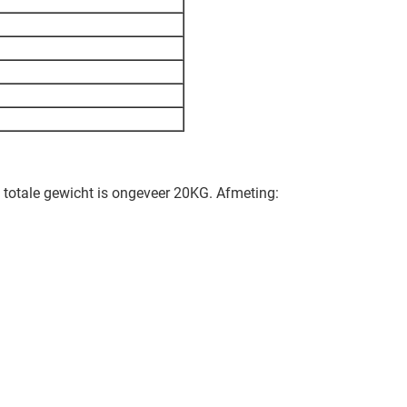
 totale gewicht is ongeveer 20KG. Afmeting: