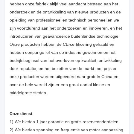
hebben onze fabriek altijd veel aandacht besteed aan het
onderzoek en de ontwikkeling van nieuwe producten en de
opleiding van professioneel en technisch personeel,en we
zijn voortdurend aan het onderzoeken en innoveren, en het
introduceren van geavanceerde buitenlandse technologie.
Onze producten hebben de CE-certificering gehaald en
hebben eenparige lof van de industrie gewonnen.en het
bedrijfsbeginsel van het overleven op kwaliteit, ontwikkeling
door reputatie, en het bezetten van de markt met prijs.en
onze producten worden uitgevoerd naar groteIn China en
over de hele wereld zijn er een groot aantal kleine en
middelgrote steden.
Onze dienst:
1) We bieden 1 jaar garantie en gratis reserveonderdelen.
2) We bieden spanning en frequentie van motor aanpassing