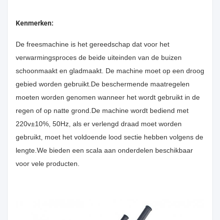
Kenmerken:
De freesmachine is het gereedschap dat voor het
verwarmingsproces de beide uiteinden van de buizen
schoonmaakt en gladmaakt. De machine moet op een droog
gebied worden gebruikt.De beschermende maatregelen
moeten worden genomen wanneer het wordt gebruikt in de
regen of op natte grond.De machine wordt bediend met
220v±10%, 50Hz, als er verlengd draad moet worden
gebruikt, moet het voldoende lood sectie hebben volgens de
lengte.We bieden een scala aan onderdelen beschikbaar
voor vele producten.