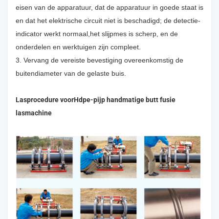
eisen van de apparatuur, dat de apparatuur in goede staat is
en dat het elektrische circuit niet is beschadigd; de detectie-
indicator werkt normaal,het slijpmes is scherp, en de
onderdelen en werktuigen zijn compleet.
3. Vervang de vereiste bevestiging overeenkomstig de
buitendiameter van de gelaste buis.
Lasprocedure voor
Hdpe-pijp handmatige butt fusie
lasmachine