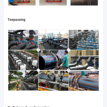
Toepassing