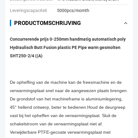
Leveringscapaciteit
5000pcs/momth
PRODUCTOMSCHRIJVING
Concurrerende prijs 0-250mm handmatig automatisch poly
Hydraulisch Butt Fusion plastic PE Pipe warm gesmolten
SHT250-2/4 ((A)
De opheffing van de machine kan de freesmachine en de
verwarmingsplaat snel naar de aangewezen plaats brengen.
De grondstof van het machineframe is aluminiumlegering,
45° hellend ontwerp, beter te bedienen.Houd de deurgreep
vast bij het opheffen van de verwarmingsplaat. Sluit de
schakelstroom van de verwarmingsplaat niet af.
Verwijderbare PTFE-gecoate verwarmingsplaat met