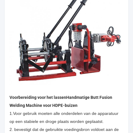
Voorbereiding voor het lassen
Handmatige Butt Fusion
Welding Machine voor HDPE-buizen
1.Voor gebruik moeten alle onderdelen van de apparatuur
op een stabiele en droge plaats worden geplaatst.
2. bevestigt dat de gebruikte voedingsbron voldoet aan de