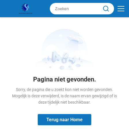
Pagina niet gevonden.
Sorry, de pagina die u zoekt kon niet worden gevonden.
Mogelijk is deze verwijderd, is de naam ervan gewijzigd of is
deze tijdelijk niet beschikbaar.
Terug naar Home