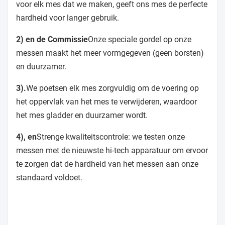
voor elk mes dat we maken, geeft ons mes de perfecte
hardheid voor langer gebruik.
2) en de Commissie
Onze speciale gordel op onze
messen maakt het meer vormgegeven (geen borsten)
en duurzamer.
3).
We poetsen elk mes zorgvuldig om de voering op
het oppervlak van het mes te verwijderen, waardoor
het mes gladder en duurzamer wordt.
4), en
Strenge kwaliteitscontrole: we testen onze
messen met de nieuwste hi-tech apparatuur om ervoor
te zorgen dat de hardheid van het messen aan onze
standaard voldoet.