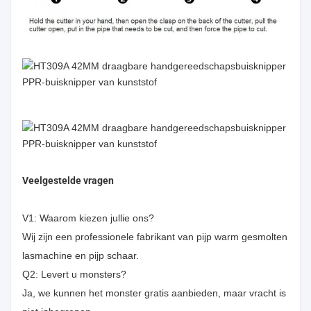
Veelgestelde vragen
V1: Waarom kiezen jullie ons?
Wij zijn een professionele fabrikant van pijp warm gesmolten
lasmachine en pijp schaar.
Q2: Levert u monsters?
Ja, we kunnen het monster gratis aanbieden, maar vracht is