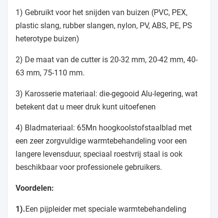
1) Gebruikt voor het snijden van buizen (PVC, PEX,
plastic slang, rubber slangen, nylon, PV, ABS, PE, PS
heterotype buizen)
2) De maat van de cutter is 20-32 mm, 20-42 mm, 40-
63 mm, 75-110 mm.
3) Karosserie materiaal: die-gegooid Alu-legering, wat
betekent dat u meer druk kunt uitoefenen
4) Bladmateriaal: 65Mn hoogkoolstofstaalblad met
een zeer zorgvuldige warmtebehandeling voor een
langere levensduur, speciaal roestvrij staal is ook
beschikbaar voor professionele gebruikers.
Voordelen:
1).
Een pijpleider met speciale warmtebehandeling