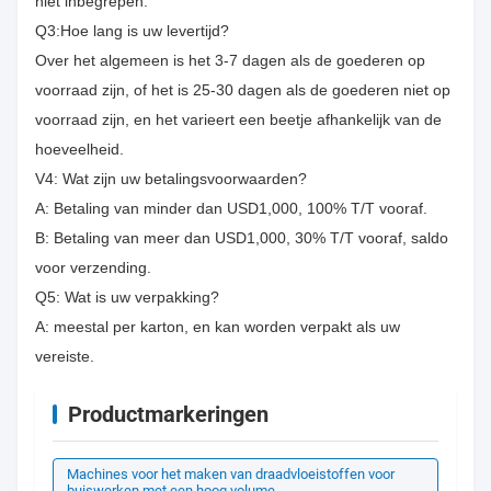
niet inbegrepen.
Q3:Hoe lang is uw levertijd?
Over het algemeen is het 3-7 dagen als de goederen op
voorraad zijn, of het is 25-30 dagen als de goederen niet op
voorraad zijn, en het varieert een beetje afhankelijk van de
hoeveelheid.
V4: Wat zijn uw betalingsvoorwaarden?
A: Betaling van minder dan USD1,000, 100% T/T vooraf.
B: Betaling van meer dan USD1,000, 30% T/T vooraf, saldo
voor verzending.
Q5: Wat is uw verpakking?
A: meestal per karton, en kan worden verpakt als uw
vereiste.
Productmarkeringen
Machines voor het maken van draadvloeistoffen voor
buiswerken met een hoog volume