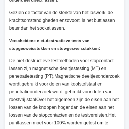
onderdeel direct lassen.
Gezien de factor van de sterkte van het laswerk, de
krachtsomstandigheden enzovoort, is het buttlassen
beter dan het socketlassen.
Verscheidene niet-destructieve tests van
stopgesweisstukken en stuwgesweisstukken:
De niet-destructieve testmethoden voor stopcontact
lassen zijn magnetische deeltjestesting (MT) en
penetratietesting (PT).Magnetische deeltjesonderzoek
wordt gebruikt voor delen van koolstofstaal en
penetratieonderzoek wordt gebruikt voor delen van
roestvrij staalOver het algemeen zijn de eisen aan het
lossen van de knoppen hoger dan de eisen aan het
lossen van de stopcontacten en de testvereisten.Het
puntlassen moet voor 100% worden getest om te