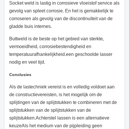
Socket weld is lastig in corrosieve vloeistof service als
gevolg van spleet corrosie. En het is gemakkelijk te
corroseren als gevolg van de discontinuïteit van de
gladde buis internes.
Buttweld is de beste op het gebied van sterkte,
vermoeidheid, corrosiebestendigheid en
temperatuurafhankelijkheid.een geschoolde lasser
nodig en veel tijd.
Conclusies
Als de lastechniek vereist is en volledig voldoet aan
de constructievereisten, is het mogelijk om de
splijtingen van de splijtstukken te combineren met de
splijtstukken van de splijtstukken van de
splijtstukken.Achterstel lassen is een alternatieve
keuzeAls het medium van de pijpleiding geen