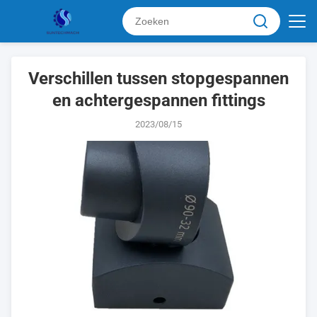
Verschillen tussen stopgespannen
en achtergespannen fittings
2023/08/15