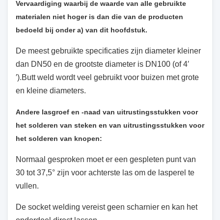
Vervaardiging waarbij de waarde van alle gebruikte
materialen niet hoger is dan die van de producten
bedoeld bij onder a) van dit hoofdstuk.
De meest gebruikte specificaties zijn diameter kleiner
dan DN50 en de grootste diameter is DN100 (of 4′
′).Butt weld wordt veel gebruikt voor buizen met grote
en kleine diameters.
Andere lasgroef en -naad van uitrustingsstukken voor
het solderen van steken en van uitrustingsstukken voor
het solderen van knopen:
Normaal gesproken moet er een gespleten punt van
30 tot 37,5° zijn voor achterste las om de lasperel te
vullen.
De socket welding vereist geen scharnier en kan het