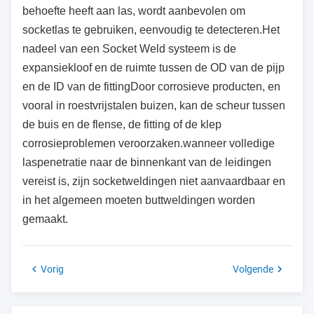
behoefte heeft aan las, wordt aanbevolen om
socketlas te gebruiken, eenvoudig te detecteren.Het
nadeel van een Socket Weld systeem is de
expansiekloof en de ruimte tussen de OD van de pijp
en de ID van de fittingDoor corrosieve producten, en
vooral in roestvrijstalen buizen, kan de scheur tussen
de buis en de flense, de fitting of de klep
corrosieproblemen veroorzaken.wanneer volledige
laspenetratie naar de binnenkant van de leidingen
vereist is, zijn socketweldingen niet aanvaardbaar en
in het algemeen moeten buttweldingen worden
gemaakt.
Vorig
Volgende