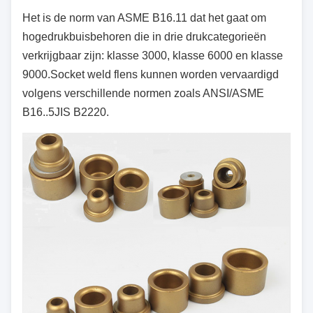
Het is de norm van ASME B16.11 dat het gaat om
hogedrukbuisbehoren die in drie drukcategorieën
verkrijgbaar zijn: klasse 3000, klasse 6000 en klasse
9000.Socket weld flens kunnen worden vervaardigd
volgens verschillende normen zoals ANSI/ASME
B16..5JIS B2220.