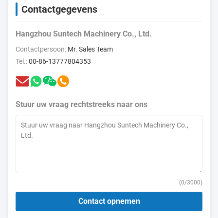
Contactgegevens
Hangzhou Suntech Machinery Co., Ltd.
Contactpersoon:
Mr. Sales Team
Tel.:
00-86-13777804353
Stuur uw vraag rechtstreeks naar ons
(
0
/3000)
Contact opnemen