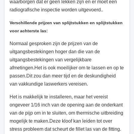
waarborgen dat er geen lekken zijn en er moet een
radiografische inspectie worden uitgevoerd..
Verschillende prijzen van splijtstukken en splijtstukken
voor achterste las:
Normaal gesproken zijn de prijzen van de
uitgangsbestekingen hoger dan die van de
uitgangsbestekingen van vergelijkbare
afmetingen.Het is ook moeilijker om te lassen en op te
passen.Dit zou dan meer tijd en de deskundigheid
van vakkundige laswerkers vereisen.
Het is makkelijk te installeren, maar het vereist
ongeveer 1/16 inch van de opening aan de onderkant
van de pijp om in te sluiten, om thermische uitbreiding
mogelijk te maken.Deze kloof kan leiden tot over
stress probleem dat scheurt de fillet las van de fitting.