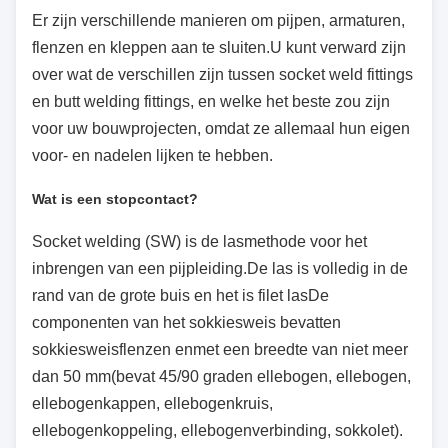
Er zijn verschillende manieren om pijpen, armaturen,
flenzen en kleppen aan te sluiten.U kunt verward zijn
over wat de verschillen zijn tussen socket weld fittings
en butt welding fittings, en welke het beste zou zijn
voor uw bouwprojecten, omdat ze allemaal hun eigen
voor- en nadelen lijken te hebben.
Wat is een stopcontact?
Socket welding (SW) is de lasmethode voor het
inbrengen van een pijpleiding.De las is volledig in de
rand van de grote buis en het is filet lasDe
componenten van het sokkiesweis bevatten
sokkiesweisflenzen en
met een breedte van niet meer
dan 50 mm
(bevat 45/90 graden ellebogen, ellebogen,
ellebogenkappen, ellebogenkruis,
ellebogenkoppeling, ellebogenverbinding, sokkolet).