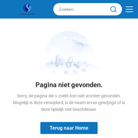
Pagina niet gevonden.
Sorry, de pagina die u zoekt kon niet worden gevonden.
Mogelijk is deze verwijderd, is de naam ervan gewijzigd of is
deze tijdelijk niet beschikbaar.
Terug naar Home