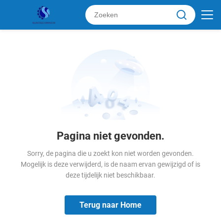
Pagina niet gevonden.
Sorry, de pagina die u zoekt kon niet worden gevonden.
Mogelijk is deze verwijderd, is de naam ervan gewijzigd of is
deze tijdelijk niet beschikbaar.
Terug naar Home