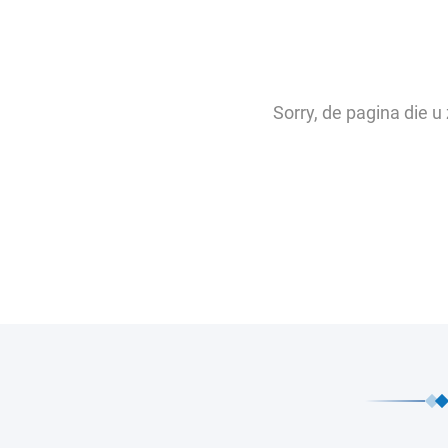
Sorry, de pagina die 