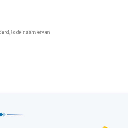
derd, is de naam ervan