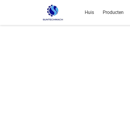
Huis
Producten