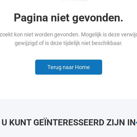
Pagina niet gevonden.
u zoekt kon niet worden gevonden. Mogelijk is deze verwij
gewijzigd of is deze tijdelijk niet beschikbaar.
Terug naar Home
U KUNT GEÏNTERESSEERD ZIJN IN