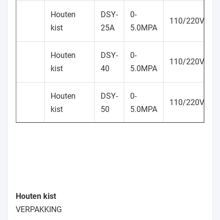
Houten
DSY-
0-
110/220V
kist
25A
5.0MPA
Houten
DSY-
0-
110/220V
kist
40
5.0MPA
Houten
DSY-
0-
110/220V
kist
50
5.0MPA
Houten kist
VERPAKKING