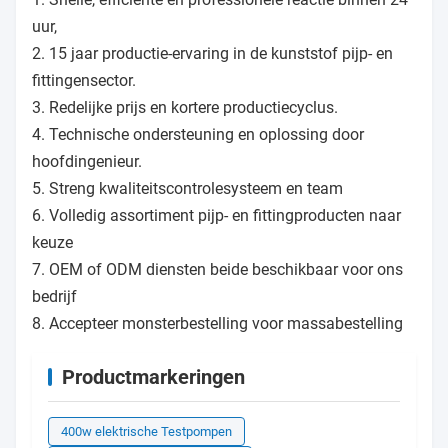
uur,
2. 15 jaar productie-ervaring in de kunststof pijp- en
fittingensector.
3. Redelijke prijs en kortere productiecyclus.
4. Technische ondersteuning en oplossing door
hoofdingenieur.
5. Streng kwaliteitscontrolesysteem en team
6. Volledig assortiment pijp- en fittingproducten naar
keuze
7. OEM of ODM diensten beide beschikbaar voor ons
bedrijf
8. Accepteer monsterbestelling voor massabestelling
Productmarkeringen
400w elektrische Testpompen