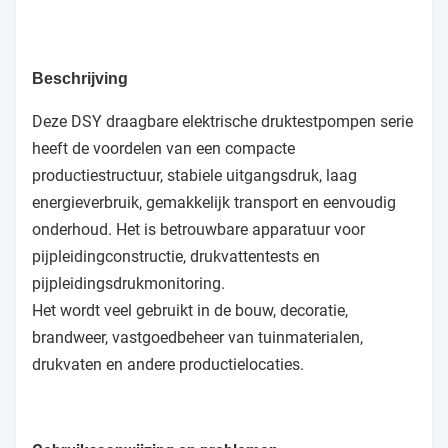
Beschrijving
Deze DSY draagbare elektrische druktestpompen serie
heeft de voordelen van een compacte
productiestructuur, stabiele uitgangsdruk, laag
energieverbruik, gemakkelijk transport en eenvoudig
onderhoud. Het is betrouwbare apparatuur voor
pijpleidingconstructie, drukvattentests en
pijpleidingsdrukmonitoring.
Het wordt veel gebruikt in de bouw, decoratie,
brandweer, vastgoedbeheer van tuinmaterialen,
drukvaten en andere productielocaties.