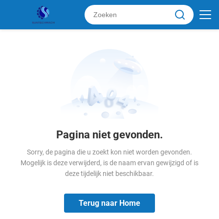
Pagina niet gevonden.
Sorry, de pagina die u zoekt kon niet worden gevonden.
Mogelijk is deze verwijderd, is de naam ervan gewijzigd of is
deze tijdelijk niet beschikbaar.
Terug naar Home