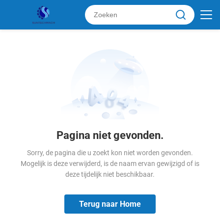
Pagina niet gevonden.
Sorry, de pagina die u zoekt kon niet worden gevonden.
Mogelijk is deze verwijderd, is de naam ervan gewijzigd of is
deze tijdelijk niet beschikbaar.
Terug naar Home