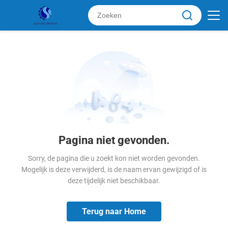
Pagina niet gevonden.
Sorry, de pagina die u zoekt kon niet worden gevonden.
Mogelijk is deze verwijderd, is de naam ervan gewijzigd of is
deze tijdelijk niet beschikbaar.
Terug naar Home