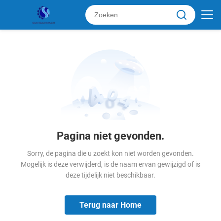
Pagina niet gevonden.
Sorry, de pagina die u zoekt kon niet worden gevonden.
Mogelijk is deze verwijderd, is de naam ervan gewijzigd of is
deze tijdelijk niet beschikbaar.
Terug naar Home