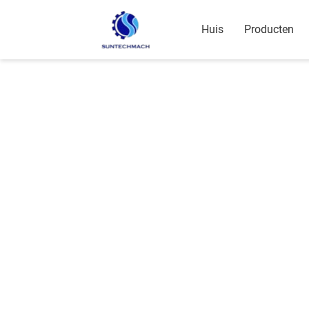
Huis
Producten