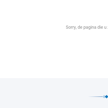
Sorry, de pagina die 