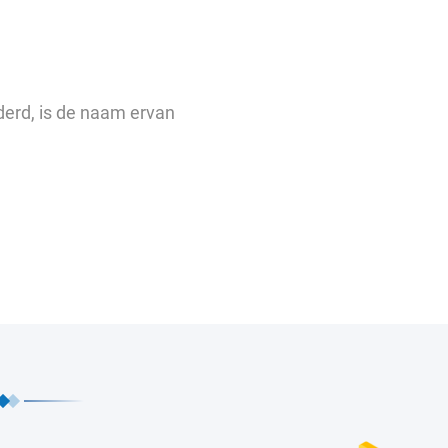
derd, is de naam ervan