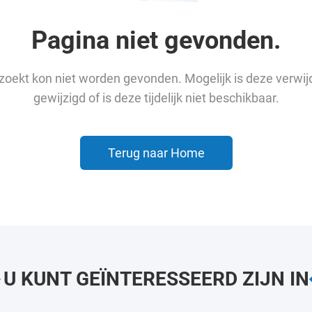
Pagina niet gevonden.
u zoekt kon niet worden gevonden. Mogelijk is deze verwij
gewijzigd of is deze tijdelijk niet beschikbaar.
Terug naar Home
U KUNT GEÏNTERESSEERD ZIJN IN