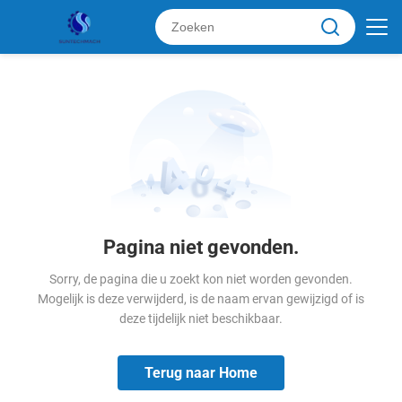
Pagina niet gevonden.
Sorry, de pagina die u zoekt kon niet worden gevonden.
Mogelijk is deze verwijderd, is de naam ervan gewijzigd of is
deze tijdelijk niet beschikbaar.
Terug naar Home