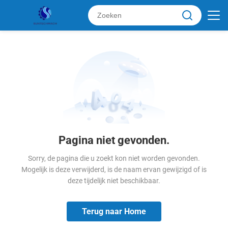
Pagina niet gevonden.
Sorry, de pagina die u zoekt kon niet worden gevonden.
Mogelijk is deze verwijderd, is de naam ervan gewijzigd of is
deze tijdelijk niet beschikbaar.
Terug naar Home