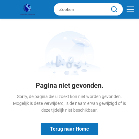
Pagina niet gevonden.
Sorry, de pagina die u zoekt kon niet worden gevonden.
Mogelijk is deze verwijderd, is de naam ervan gewijzigd of is
deze tijdelijk niet beschikbaar.
Terug naar Home