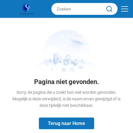
Pagina niet gevonden.
Sorry, de pagina die u zoekt kon niet worden gevonden.
Mogelijk is deze verwijderd, is de naam ervan gewijzigd of is
deze tijdelijk niet beschikbaar.
Terug naar Home