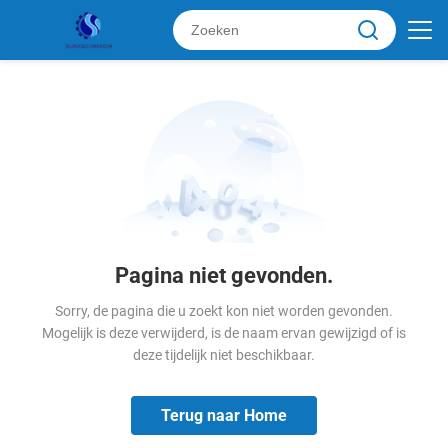
Pagina niet gevonden.
Sorry, de pagina die u zoekt kon niet worden gevonden.
Mogelijk is deze verwijderd, is de naam ervan gewijzigd of is
deze tijdelijk niet beschikbaar.
Terug naar Home