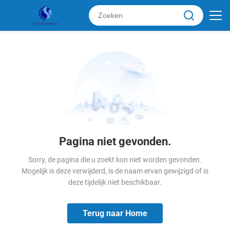
Pagina niet gevonden.
Sorry, de pagina die u zoekt kon niet worden gevonden.
Mogelijk is deze verwijderd, is de naam ervan gewijzigd of is
deze tijdelijk niet beschikbaar.
Terug naar Home