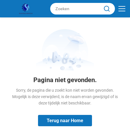
Pagina niet gevonden.
Sorry, de pagina die u zoekt kon niet worden gevonden.
Mogelijk is deze verwijderd, is de naam ervan gewijzigd of is
deze tijdelijk niet beschikbaar.
Terug naar Home