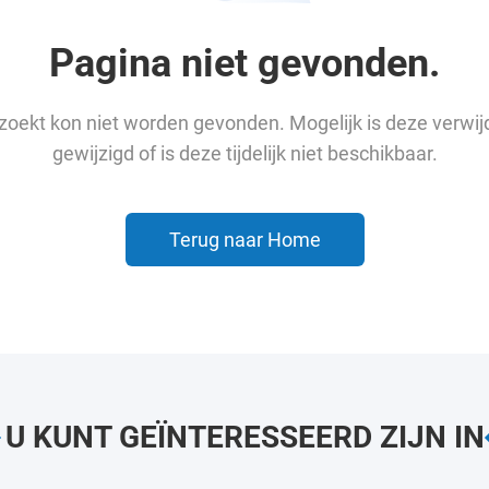
Pagina niet gevonden.
u zoekt kon niet worden gevonden. Mogelijk is deze verwij
gewijzigd of is deze tijdelijk niet beschikbaar.
Terug naar Home
U KUNT GEÏNTERESSEERD ZIJN IN