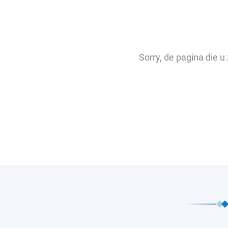
Sorry, de pagina die 