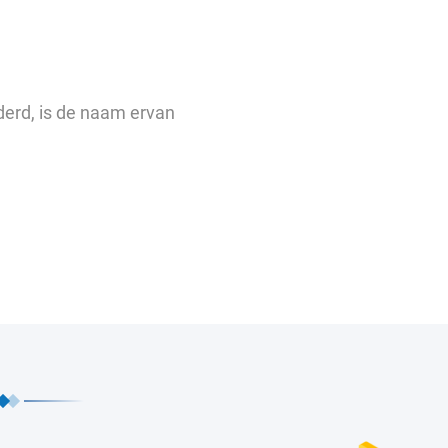
derd, is de naam ervan