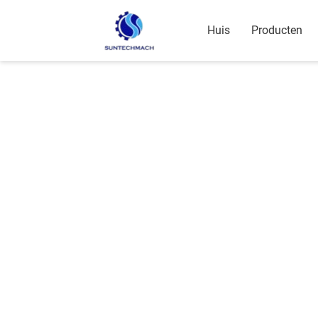
Huis
Producten